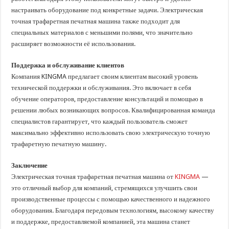
настраивать оборудование под конкретные задачи. Электрическая
точная трафаретная печатная машина также подходит для
специальных материалов с меньшими полями, что значительно
расширяет возможности её использования.
Поддержка и обслуживание клиентов
Компания KINGMA предлагает своим клиентам высокий уровень
технической поддержки и обслуживания. Это включает в себя
обучение операторов, предоставление консультаций и помощью в
решении любых возникающих вопросов. Квалифицированная команда
специалистов гарантирует, что каждый пользователь сможет
максимально эффективно использовать свою электрическую точную
трафаретную печатную машину.
Заключение
Электрическая точная трафаретная печатная машина от
KINGMA
—
это отличный выбор для компаний, стремящихся улучшить свои
производственные процессы с помощью качественного и надежного
оборудования. Благодаря передовым технологиям, высокому качеству
и поддержке, предоставляемой компанией, эта машина станет