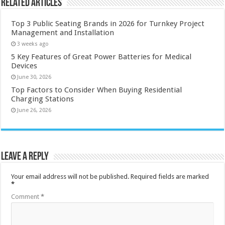
Related Articles
Top 3 Public Seating Brands in 2026 for Turnkey Project
Management and Installation
3 weeks ago
5 Key Features of Great Power Batteries for Medical
Devices
June 30, 2026
Top Factors to Consider When Buying Residential
Charging Stations
June 26, 2026
Leave a Reply
Your email address will not be published.
Required fields are marked
*
Comment
*