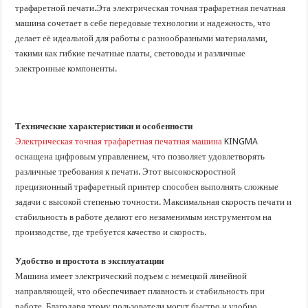
трафаретной печати.Эта электрическая точная трафаретная печатная
машина сочетает в себе передовые технологии и надежность, что
делает её идеальной для работы с разнообразными материалами,
такими как гибкие печатные платы, световоды и различные
электронные компоненты.
Технические характеристики и особенности
Электрическая точная трафаретная печатная машина
KINGMA
оснащена цифровым управлением, что позволяет удовлетворять
различные требования к печати. Этот высокоскоростной
прецизионный трафаретный принтер способен выполнять сложные
задачи с высокой степенью точности. Максимальная скорость печати и
стабильность в работе делают его незаменимым инструментом на
производстве, где требуется качество и скорость.
Удобство и простота в эксплуатации
Машина имеет электрический подъем с немецкой линейной
направляющей, что обеспечивает плавность и стабильность при
работе. Благодаря этому пользователи могут быстро и удобно