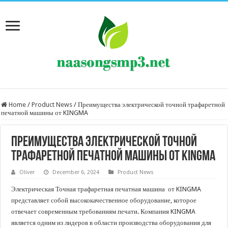
Home
/
Product News
/
Преимущества электрической точной трафаретной
печатной машины от KINGMA
Преимущества электрической точной
трафаретной печатной машины от KINGMA
Oliver
December 6, 2024
Product News
Электрическая Точная трафаретная печатная машина от KINGMA
представляет собой высококачественное оборудование, которое
отвечает современным требованиям печати. Компания KINGMA
является одним из лидеров в области производства оборудования для