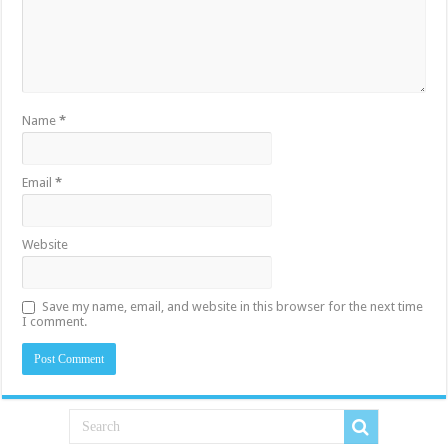
Name
*
Email
*
Website
Save my name, email, and website in this browser for the next time
I comment.