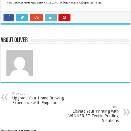
неотъемлемой частью успешного бизнеса в сфере печати.
About Oliver
Previous
Upgrade Your Home Brewing
Experience with Empstorm
Next
Elevate Your Printing with
WINNERJET Textile Printing
Solutions